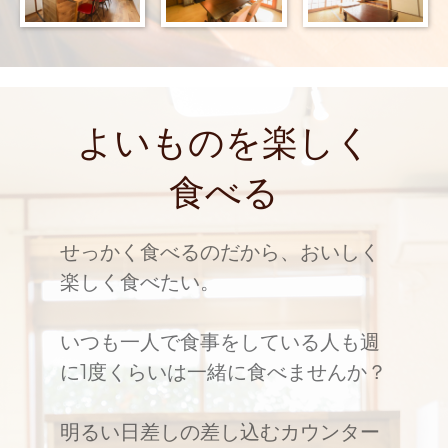
よいものを楽しく
食べる
せっかく食べるのだから、おいしく
楽しく食べたい。
いつも一人で食事をしている人も週
に1度くらいは一緒に食べませんか？
明るい日差しの差し込むカウンター