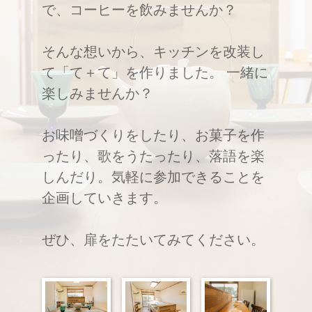
で、コーヒーを飲みませんか？
そんな想いから、キッチンを改装し
て「て＋て」を作りました。 一緒に
楽しみませんか？
お味噌づくりをしたり、お菓子を作
ったり、歌をうたったり、落語を楽
しんだり。気軽に参加できることを
企画していきます。
ぜひ、扉をたたいてみてください。