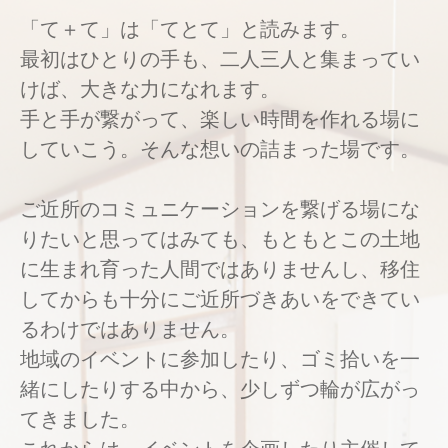
「て＋て」は「てとて」と読みます。
最初はひとりの手も、二人三人と集まってい
けば、大きな力になれます。
手と手が繋がって、楽しい時間を作れる場に
していこう。そんな想いの詰まった場です。
ご近所のコミュニケーションを繋げる場にな
りたいと思ってはみても、もともとこの土地
に生まれ育った人間ではありませんし、移住
してからも十分にご近所づきあいをできてい
るわけではありません。
地域のイベントに参加したり、ゴミ拾いを一
緒にしたりする中から、少しずつ輪が広がっ
てきました。